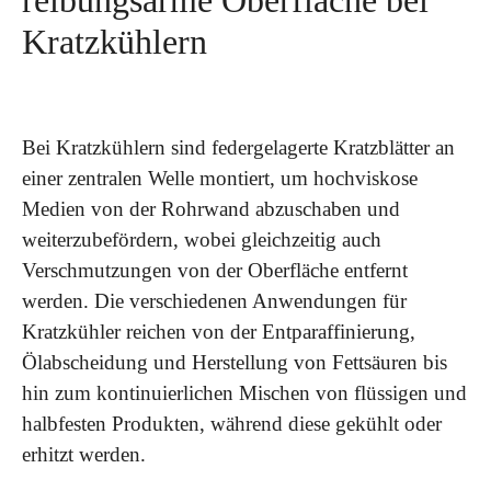
reibungsarme Oberfläche bei
Kratzkühlern
Bei Kratzkühlern sind federgelagerte Kratzblätter an
einer zentralen Welle montiert, um hochviskose
Medien von der Rohrwand abzuschaben und
weiterzubefördern, wobei gleichzeitig auch
Verschmutzungen von der Oberfläche entfernt
werden. Die verschiedenen Anwendungen für
Kratzkühler reichen von der Entparaffinierung,
Ölabscheidung und Herstellung von Fettsäuren bis
hin zum kontinuierlichen Mischen von flüssigen und
halbfesten Produkten, während diese gekühlt oder
erhitzt werden.