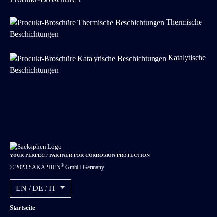
Thermische
Beschichtungen
Katalytische
Beschichtungen
YOUR PERFECT PARTNER FOR CORROSION PROTECTION
®
© 2023 SÄKAPHEN
GmbH Germany
EN / DE / IT
Startseite