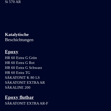
Si 570 AR
Katalytische
Beschichtungen
Epoxy
HR 60 Extra G Grün
HR 60 Extra G Rot
HR 60 Extra G Schwarz
HR 60 Extra TG
SÄKATONIT K 80 LS
SÄKATONIT EXTRA AR
SÄKALINE 200
Epoxy flutbar
SÄKATONIT EXTRA AR-F