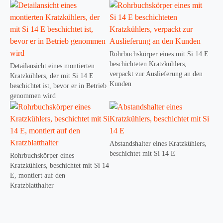
Rohrbuchskörper eines mit Si 14 E
beschichteten Kratzkühlers,
Detailansicht eines montierten
verpackt zur Auslieferung an den
Kratzkühlers, der mit Si 14 E
Kunden
beschichtet ist, bevor er in Betrieb
genommen wird
Abstandshalter eines Kratzkühlers,
beschichtet mit Si 14 E
Rohrbuchskörper eines
Kratzkühlers, beschichtet mit Si 14
E, montiert auf den
Kratzblatthalter