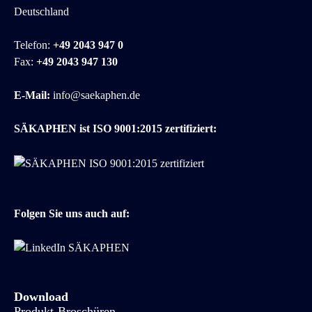
Deutschland
Telefon:
+49 2043 947 0
Fax:
+49 2043 947 130
E-Mail:
info@saekaphen.de
SÄKAPHEN ist ISO 9001:2015 zertifiziert:
Folgen Sie uns auch auf:
Download
Produkt-Broschüren