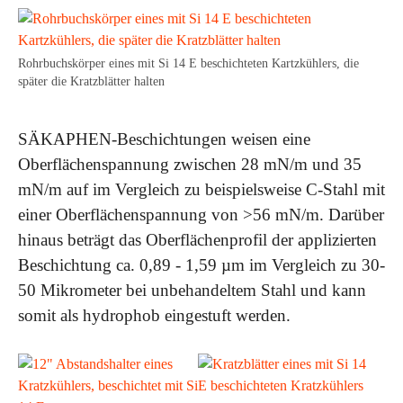
Rohrbuchskörper eines mit Si 14 E beschichteten Kartzkühlers, die
später die Kratzblätter halten
SÄKAPHEN-Beschichtungen weisen eine
Oberflächenspannung zwischen 28 mN/m und 35
mN/m auf im Vergleich zu beispielsweise C-Stahl mit
einer Oberflächenspannung von >56 mN/m. Darüber
hinaus beträgt das Oberflächenprofil der applizierten
Beschichtung ca. 0,89 - 1,59 µm im Vergleich zu 30-
50 Mikrometer bei unbehandeltem Stahl und kann
somit als hydrophob eingestuft werden.