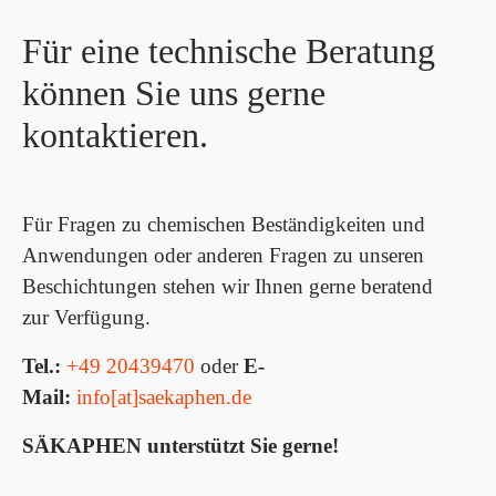
Für eine technische Beratung
können Sie uns gerne
kontaktieren.
Für Fragen zu chemischen Beständigkeiten und
Anwendungen oder anderen Fragen zu unseren
Beschichtungen stehen wir Ihnen gerne beratend
zur Verfügung.
Tel.:
+49 20439470
oder
E-
Mail:
info[at]saekaphen.de
SÄKAPHEN unterstützt Sie gerne!