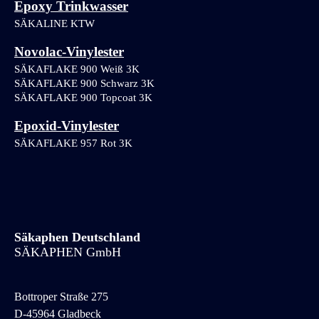
Epoxy Trinkwasser
SÄKALINE KTW
Novolac-Vinylester
SÄKAFLAKE 900 Weiß 3K
SÄKAFLAKE 900 Schwarz 3K 
SÄKAFLAKE 900 Topcoat 3K 
Epoxid-Vinylester
SÄKAFLAKE 957 Rot 3K
Säkaphen Deutschland
SÄKAPHEN GmbH
Bottroper Straße 275
D-45964 Gladbeck