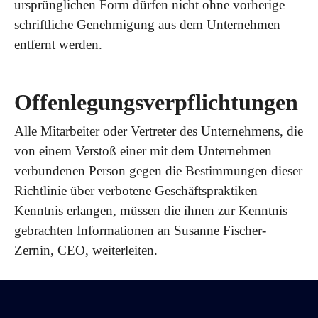
ursprünglichen Form dürfen nicht ohne vorherige
schriftliche Genehmigung aus dem Unternehmen
entfernt werden.
Offenlegungsverpflichtungen
Alle Mitarbeiter oder Vertreter des Unternehmens, die
von einem Verstoß einer mit dem Unternehmen
verbundenen Person gegen die Bestimmungen dieser
Richtlinie über verbotene Geschäftspraktiken
Kenntnis erlangen, müssen die ihnen zur Kenntnis
gebrachten Informationen an Susanne Fischer-
Zernin, CEO, weiterleiten.