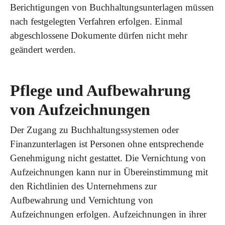
Berichtigungen von Buchhaltungsunterlagen müssen
nach festgelegten Verfahren erfolgen. Einmal
abgeschlossene Dokumente dürfen nicht mehr
geändert werden.
Pflege und Aufbewahrung
von Aufzeichnungen
Der Zugang zu Buchhaltungssystemen oder
Finanzunterlagen ist Personen ohne entsprechende
Genehmigung nicht gestattet. Die Vernichtung von
Aufzeichnungen kann nur in Übereinstimmung mit
den Richtlinien des Unternehmens zur
Aufbewahrung und Vernichtung von
Aufzeichnungen erfolgen. Aufzeichnungen in ihrer