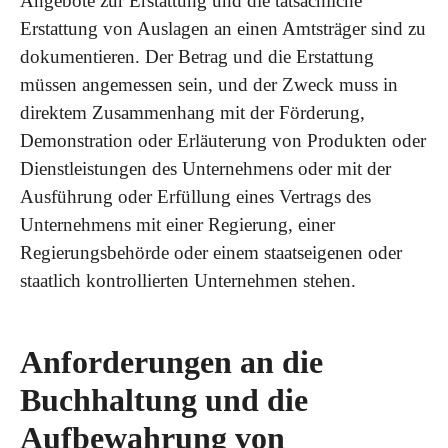
Angebote zur Erstattung und die tatsächliche
Erstattung von Auslagen an einen Amtsträger sind zu
dokumentieren. Der Betrag und die Erstattung
müssen angemessen sein, und der Zweck muss in
direktem Zusammenhang mit der Förderung,
Demonstration oder Erläuterung von Produkten oder
Dienstleistungen des Unternehmens oder mit der
Ausführung oder Erfüllung eines Vertrags des
Unternehmens mit einer Regierung, einer
Regierungsbehörde oder einem staatseigenen oder
staatlich kontrollierten Unternehmen stehen.
Anforderungen an die
Buchhaltung und die
Aufbewahrung von