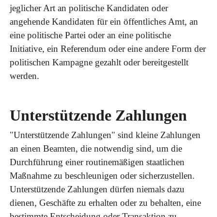
jeglicher Art an politische Kandidaten oder
angehende Kandidaten für ein öffentliches Amt, an
eine politische Partei oder an eine politische
Initiative, ein Referendum oder eine andere Form der
politischen Kampagne gezahlt oder bereitgestellt
werden.
Unterstützende Zahlungen
"Unterstützende Zahlungen" sind kleine Zahlungen
an einen Beamten, die notwendig sind, um die
Durchführung einer routinemäßigen staatlichen
Maßnahme zu beschleunigen oder sicherzustellen.
Unterstützende Zahlungen dürfen niemals dazu
dienen, Geschäfte zu erhalten oder zu behalten, eine
bestimmte Entscheidung oder Transaktion zu