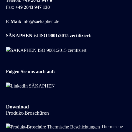
Telefon:
+49 2043 947 0
Fax:
+49 2043 947 130
E-Mail:
info@saekaphen.de
SÄKAPHEN ist ISO 9001:2015 zertifiziert:
Folgen Sie uns auch auf:
Download
Produkt-Broschüren
Thermische