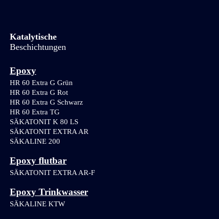
Katalytische
Beschichtungen
Epoxy
HR 60 Extra G Grün
HR 60 Extra G Rot
HR 60 Extra G Schwarz
HR 60 Extra TG
SÄKATONIT K 80 LS
SÄKATONIT EXTRA AR
SÄKALINE 200
Epoxy flutbar
SÄKATONIT EXTRA AR-F
Epoxy Trinkwasser
SÄKALINE KTW