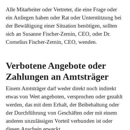
Alle Mitarbeiter oder Vertreter, die eine Frage oder
ein Anliegen haben oder Rat oder Unterstützung bei
der Bewältigung einer Situation benötigen, sollten
sich an Susanne Fischer-Zernin, CEO, oder Dr.
Cornelius Fischer-Zernin, CEO, wenden.
Verbotene Angebote oder
Zahlungen an Amtsträger
Einem Amtsträger darf weder direkt noch indirekt
etwas von Wert angeboten, versprochen oder gezahlt
werden, das mit dem Erhalt, der Beibehaltung oder
der Durchführung von Geschäften oder mit einem
anderen unzulässigen Vorteil verbunden ist oder
diesen Anschein erweckt.