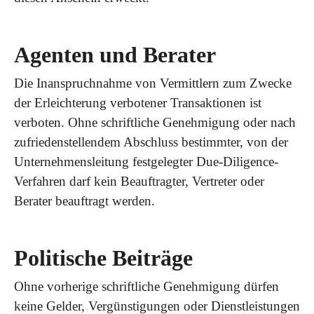
Agenten und Berater
Die Inanspruchnahme von Vermittlern zum Zwecke
der Erleichterung verbotener Transaktionen ist
verboten. Ohne schriftliche Genehmigung oder nach
zufriedenstellendem Abschluss bestimmter, von der
Unternehmensleitung festgelegter Due-Diligence-
Verfahren darf kein Beauftragter, Vertreter oder
Berater beauftragt werden.
Politische Beiträge
Ohne vorherige schriftliche Genehmigung dürfen
keine Gelder, Vergünstigungen oder Dienstleistungen