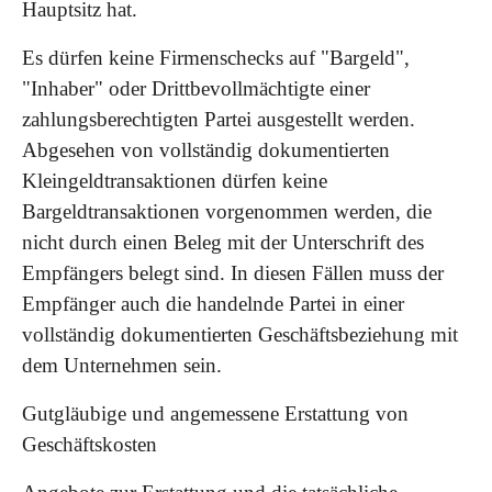
Hauptsitz hat.
Es dürfen keine Firmenschecks auf "Bargeld",
"Inhaber" oder Drittbevollmächtigte einer
zahlungsberechtigten Partei ausgestellt werden.
Abgesehen von vollständig dokumentierten
Kleingeldtransaktionen dürfen keine
Bargeldtransaktionen vorgenommen werden, die
nicht durch einen Beleg mit der Unterschrift des
Empfängers belegt sind. In diesen Fällen muss der
Empfänger auch die handelnde Partei in einer
vollständig dokumentierten Geschäftsbeziehung mit
dem Unternehmen sein.
Gutgläubige und angemessene Erstattung von
Geschäftskosten