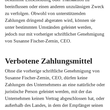
beeinflussen oder einen anderen unzulässigen Zweck
zu verfolgen. Obwohl von unterstützenden
Zahlungen dringend abgeraten wird, können sie
unter bestimmten Umständen geleistet werden,
jedoch nur mit vorheriger schriftlicher Genehmigung
von Susanne Fischer-Zernin, CEO.
Verbotene Zahlungsmittel
Ohne die vorherige schriftliche Genehmigung von
Susanne Fischer-Zernin, CEO, dürfen keine
Zahlungen des Unternehmens an eine natürliche oder
juristische Person geleistet werden, mit der das
Unternehmen keinen Vertrag abgeschlossen hat, oder
außerhalb des Landes, in dem der Empfänger seinen