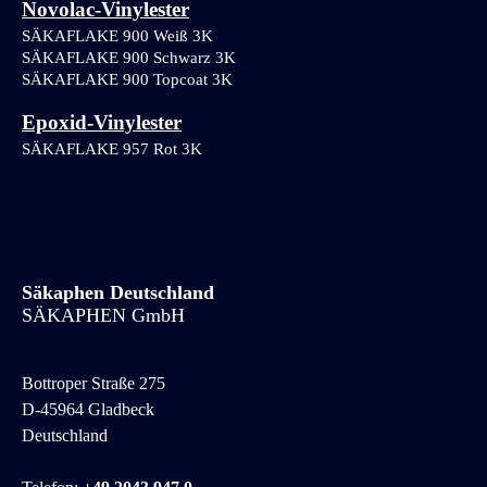
Novolac-Vinylester
SÄKAFLAKE 900 Weiß 3K
SÄKAFLAKE 900 Schwarz 3K 
SÄKAFLAKE 900 Topcoat 3K 
Epoxid-Vinylester
SÄKAFLAKE 957 Rot 3K
Säkaphen Deutschland
SÄKAPHEN GmbH
Bottroper Straße 275
D-45964 Gladbeck
Deutschland