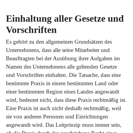
Einhaltung aller Gesetze und
Vorschriften
Es gehört zu den allgemeinen Grundsätzen des
Unternehmens, dass alle seine Mitarbeiter und
Beauftragten bei der Ausübung ihrer Aufgaben im
Namen des Unternehmens alle geltenden Gesetze
und Vorschriften einhalten. Die Tatsache, dass eine
bestimmte Praxis in einem bestimmten Land oder
einer bestimmten Region eines Landes angewandt
wird, bedeutet nicht, dass diese Praxis rechtmäßig ist.
Eine Praxis ist auch nicht deshalb rechtmäßig, weil
sie von anderen Personen und Einrichtungen
angewandt wird. Das Leitprinzip muss immer sein,