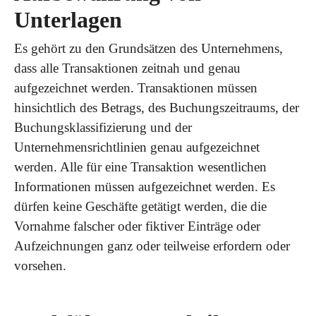
Unterlagen
Es gehört zu den Grundsätzen des Unternehmens,
dass alle Transaktionen zeitnah und genau
aufgezeichnet werden. Transaktionen müssen
hinsichtlich des Betrags, des Buchungszeitraums, der
Buchungsklassifizierung und der
Unternehmensrichtlinien genau aufgezeichnet
werden. Alle für eine Transaktion wesentlichen
Informationen müssen aufgezeichnet werden. Es
dürfen keine Geschäfte getätigt werden, die die
Vornahme falscher oder fiktiver Einträge oder
Aufzeichnungen ganz oder teilweise erfordern oder
vorsehen.