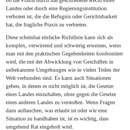
ob die Praxis durch das geschriebene Recht eines
Landes oder durch eine Regierungsinstitution
verboten ist, die die Befugnis oder Gerichtsbarkeit
hat, die fragliche Praxis zu verbieten.
Diese scheinbar einfache Richtlinie kann sich als
komplex, verwirrend und schwierig erweisen, wenn
man mit den praktischen Gegebenheiten konfrontiert
wird, die mit der Abwicklung von Geschäften in
unbekannten Umgebungen wie in vielen Teilen der
Welt verbunden sind. Es kann auch Situationen
geben, in denen es nicht möglich ist, die Gesetze
eines Landes einzuhalten, ohne gegen die Gesetze
eines anderen Landes zu verstoßen. Wenn Fragen
dazu auftauchen, was erlaubt ist oder wie eine
Situation zu handhaben ist, ist es wichtig, dass
umgehend Rat eingeholt wird.