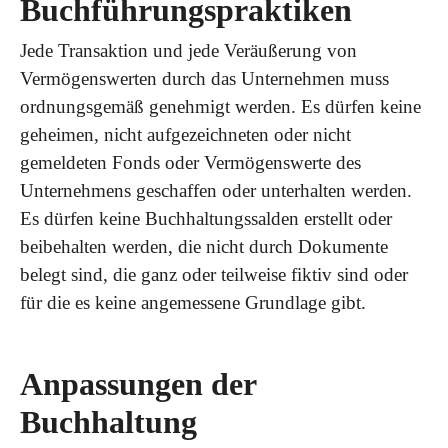
Buchführungspraktiken
Jede Transaktion und jede Veräußerung von
Vermögenswerten durch das Unternehmen muss
ordnungsgemäß genehmigt werden. Es dürfen keine
geheimen, nicht aufgezeichneten oder nicht
gemeldeten Fonds oder Vermögenswerte des
Unternehmens geschaffen oder unterhalten werden.
Es dürfen keine Buchhaltungssalden erstellt oder
beibehalten werden, die nicht durch Dokumente
belegt sind, die ganz oder teilweise fiktiv sind oder
für die es keine angemessene Grundlage gibt.
Anpassungen der
Buchhaltung