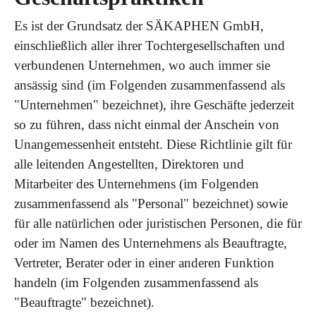
Es ist der Grundsatz der SÄKAPHEN GmbH,
einschließlich aller ihrer Tochtergesellschaften und
verbundenen Unternehmen, wo auch immer sie
ansässig sind (im Folgenden zusammenfassend als
"Unternehmen" bezeichnet), ihre Geschäfte jederzeit
so zu führen, dass nicht einmal der Anschein von
Unangemessenheit entsteht. Diese Richtlinie gilt für
alle leitenden Angestellten, Direktoren und
Mitarbeiter des Unternehmens (im Folgenden
zusammenfassend als "Personal" bezeichnet) sowie
für alle natürlichen oder juristischen Personen, die für
oder im Namen des Unternehmens als Beauftragte,
Vertreter, Berater oder in einer anderen Funktion
handeln (im Folgenden zusammenfassend als
"Beauftragte" bezeichnet).