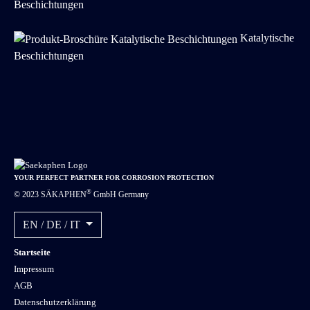
Beschichtungen
Katalytische
Beschichtungen
YOUR PERFECT PARTNER FOR CORROSION PROTECTION
®
© 2023 SÄKAPHEN
GmbH Germany
EN / DE / IT
Startseite
Impressum
AGB
Datenschutzerklärung