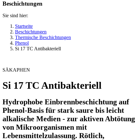
Beschichtungen
Sie sind hier:
Startseite
Beschichtungen
Thermische Beschichtungen
Phenol
Si 17 TC Antibakteriell
SÄKAPHEN
Si 17 TC Antibakteriell
Hydrophobe Einbrennbeschichtung auf
Phenol-Basis für stark saure bis leicht
alkalische Medien - zur aktiven Abtötung
von Mikroorganismen mit
Lebensmittelzulassung. Rötlich,