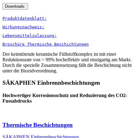
Downloads:
Produktdatenblatt:
Wirkungsnachweis:
Lebensmittelzulassung:
Broschüre Thermische Beschichtungen
Der
keimtötende keramische Füllstoffkomplex ist mit einer
Reduktionsrate von > 99% hocheffektiv und einzigartig am Markt.
Durch die spezielle Zusammensetzung fällt die Beschichtung nicht
unter die Biozidverordnung.
SÄKAPHEN Einbrennbeschichtungen
Hochwertiger Korrosionsschutz und Reduzierung des CO2-
Fussabdrucks
Thermische Beschichtungen
SÄKAPHEN Einbrennbeschichtungen