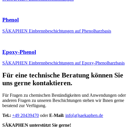
Phenol
SÄKAPHEN Einbrennbeschichtungen auf Phenolharzbasis
Epoxy-Phenol
SÄKAPHEN Einbrennbeschichtungen auf Epoxy-Phenolharzbasis
Für eine technische Beratung können Sie
uns gerne kontaktieren.
Für Fragen zu chemischen Beständigkeiten und Anwendungen oder
anderen Fragen zu unseren Beschichtungen stehen wir Ihnen gerne
beratend zur Verfügung.
Tel.:
+49 20439470
oder
E-Mail:
info[at]saekaphen.de
SÄKAPHEN unterstützt Sie gerne!