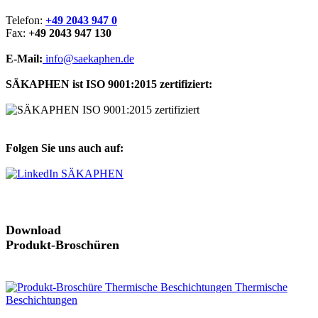
Telefon:
+49 2043 947 0
Fax:
+49 2043 947 130
E-Mail:
info@saekaphen.de
SÄKAPHEN ist ISO 9001:2015 zertifiziert:
Folgen Sie uns auch auf:
Download
Produkt-Broschüren
Thermische
Beschichtungen